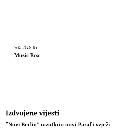
WRITTEN BY
Music Box
Izdvojene vijesti
“Novi Berlin” razotkrio novi Paraf i svježi