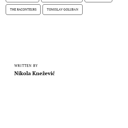
THE RACONTEURS
TOMISLAV GOLUBAN
WRITTEN BY
Nikola Knežević