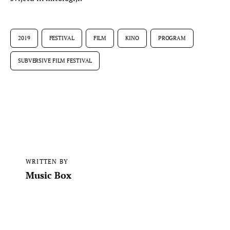
2019
FESTIVAL
FILM
KINO
PROGRAM
SUBVERSIVE FILM FESTIVAL
WRITTEN BY
Music Box