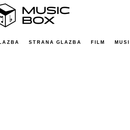
LAZBA
STRANA GLAZBA
FILM
MUSI