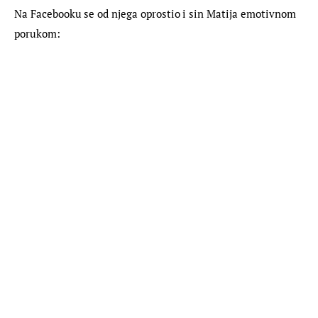
Na Facebooku se od njega oprostio i sin Matija emotivnom 
porukom: