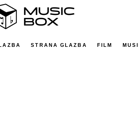
LAZBA
STRANA GLAZBA
FILM
MUSI