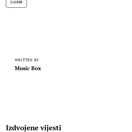
ZAGREB
WRITTEN BY
Music Box
Izdvojene vijesti