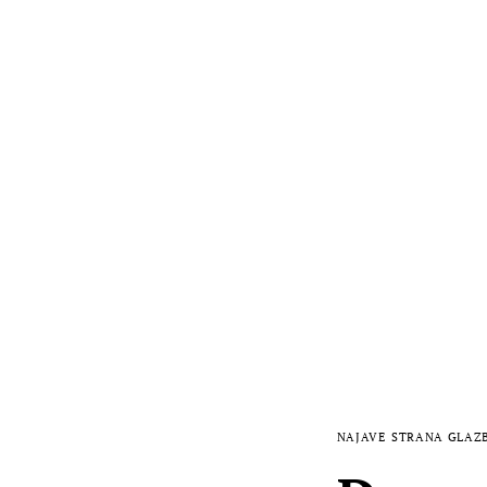
NAJAVE
STRANA GLAZ