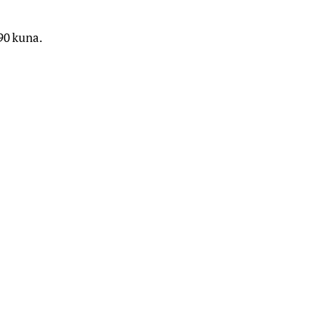
 90 kuna.