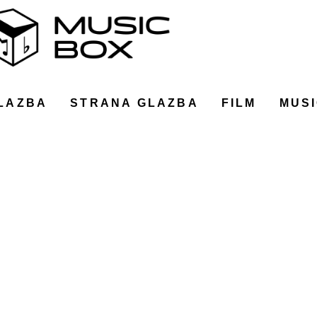
LAZBA
STRANA GLAZBA
FILM
MUSI