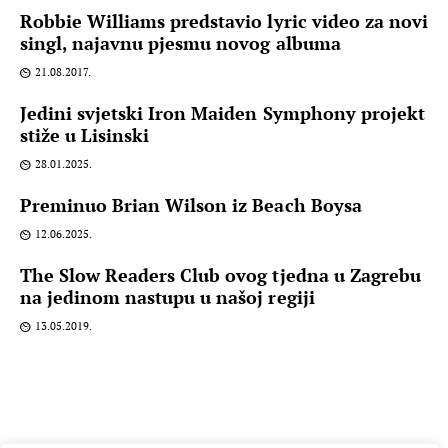
Robbie Williams predstavio lyric video za novi
singl, najavnu pjesmu novog albuma
21.08.2017.
Jedini svjetski Iron Maiden Symphony projekt
stiže u Lisinski
28.01.2025.
Preminuo Brian Wilson iz Beach Boysa
12.06.2025.
The Slow Readers Club ovog tjedna u Zagrebu
na jedinom nastupu u našoj regiji
13.05.2019.