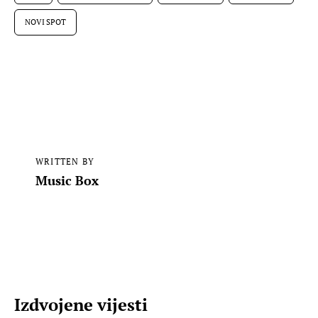
NOVI SPOT
WRITTEN BY
Music Box
Izdvojene vijesti