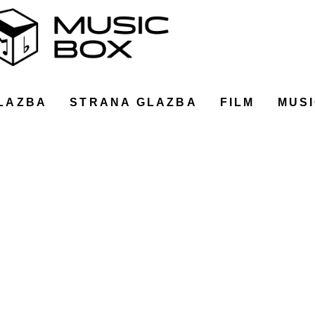
LAZBA
STRANA GLAZBA
FILM
MUSI