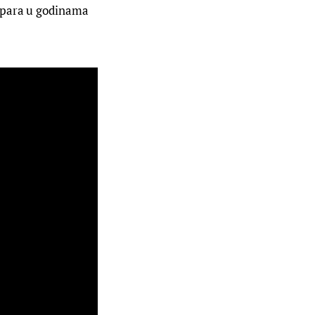
 para u godinama 