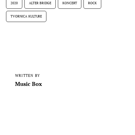
2020
ALTER BRIDGE
KONCERT
ROCK
TVORNICA KULTURE
WRITTEN BY
Music Box