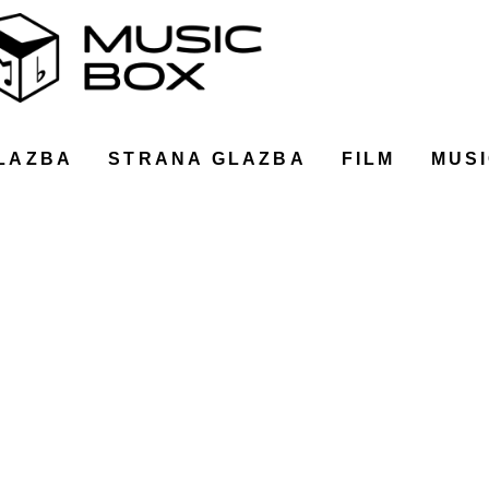
LAZBA
STRANA GLAZBA
FILM
MUSI