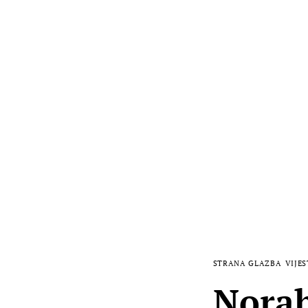
STRANA GLAZBA
VIJES
Norah