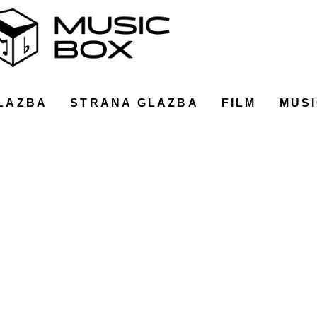
LAZBA
STRANA GLAZBA
FILM
MUSI