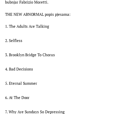
bubnjar Fabrizio Moretti.
THE NEW ABNORMAL popis pjesama:
1. The Adults Are Talking
2. Selfless
3. Brooklyn Bridge To Chorus
4. Bad Decisions
5. Eternal Summer
6. At The Door
7. Why Are Sundays So Depressing