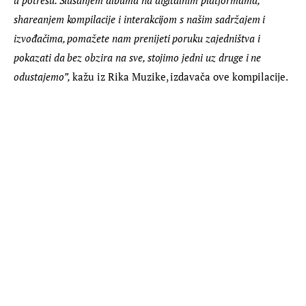
shareanjem kompilacije i interakcijom s našim sadržajem i 
izvođačima, pomažete nam prenijeti poruku zajedništva i 
pokazati da bez obzira na sve, stojimo jedni uz druge i ne 
odustajemo”,
 kažu iz Rika Muzike, izdavača ove kompilacije.