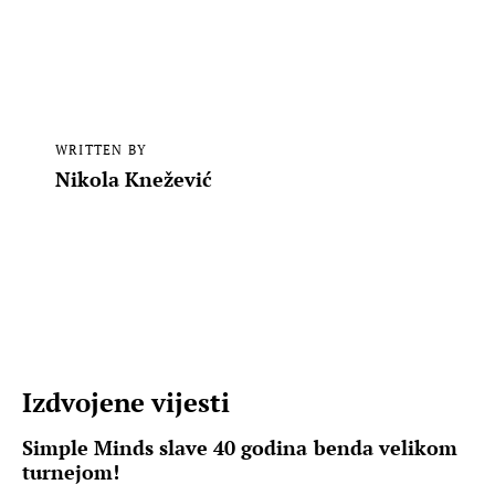
WRITTEN BY
Nikola Knežević
Izdvojene vijesti
Simple Minds slave 40 godina benda velikom
turnejom!