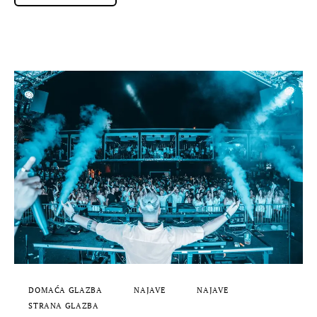
DOMAĆA GLAZBA
NAJAVE
NAJAVE
STRANA GLAZBA