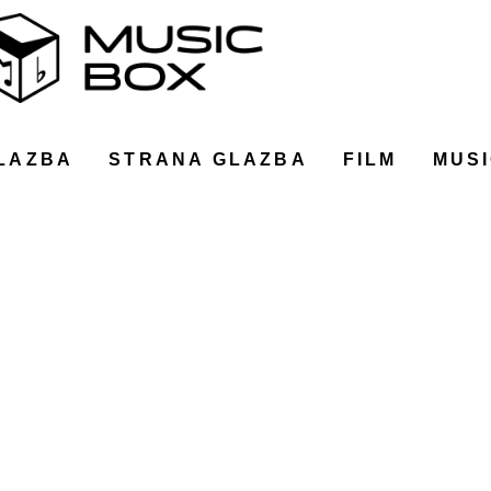
LAZBA
STRANA GLAZBA
FILM
MUSI