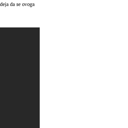
deja da se ovoga 