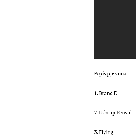
Popis pjesama:
1. Brand E
2. Usbrup Pensul
3. Flying