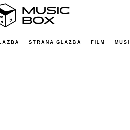
LAZBA
STRANA GLAZBA
FILM
MUSI