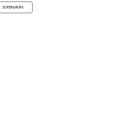
SUPERGRUPA