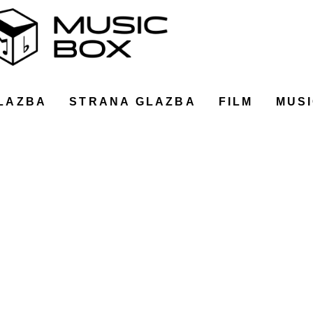
LAZBA
STRANA GLAZBA
FILM
MUSI