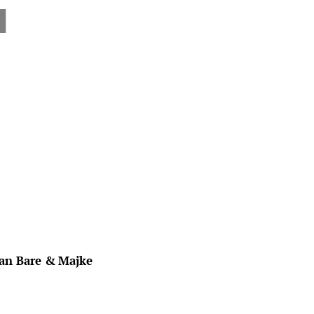
ran Bare & Majke 