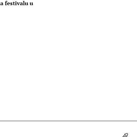
a festivalu u