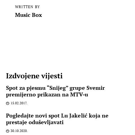
WRITTEN BY
Music Box
Izdvojene vijesti
Spot za pjesmu “Snijeg” grupe Svemir
premijerno prikazan na MTV-u
15.02.2017.
Pogledajte novi spot Lu Jakelić koja ne
prestaje oduševljavati
30.10.2020.