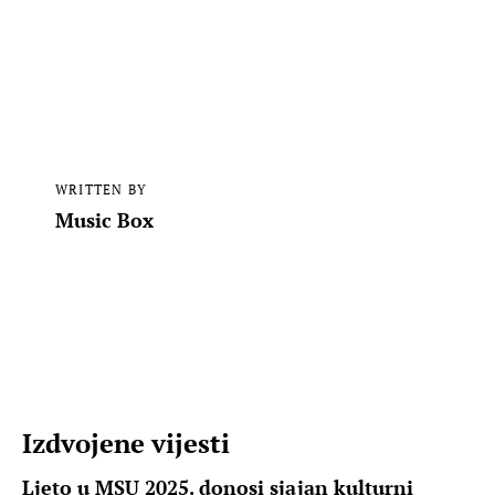
WRITTEN BY
Music Box
Izdvojene vijesti
Ljeto u MSU 2025. donosi sjajan kulturni