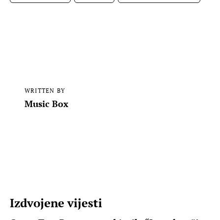
WRITTEN BY
Music Box
Izdvojene vijesti