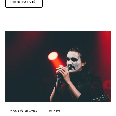
PROČITAJ VIŠE
DOMAĆA GLAZBA
VIJESTI