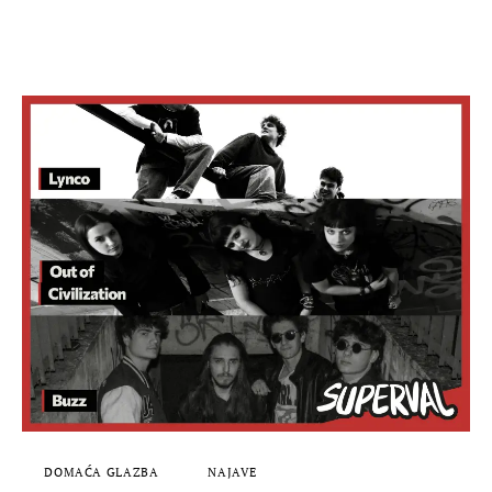
DOMAĆA GLAZBA
NAJAVE