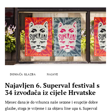
DOMAĆA GLAZBA
NAJAVE
Najavljen 6. Superval festival s
34 izvođača iz cijele Hrvatske
Mjesec dana je do vrhunca naše sezone i erupcije dobre
glazbe, stoga je vrijeme i za objavu line upa 6. Superval