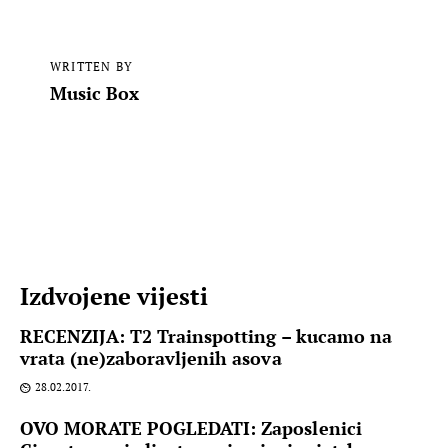
WRITTEN BY
Music Box
Izdvojene vijesti
RECENZIJA: T2 Trainspotting – kucamo na
vrata (ne)zaboravljenih asova
28.02.2017.
OVO MORATE POGLEDATI: Zaposlenici