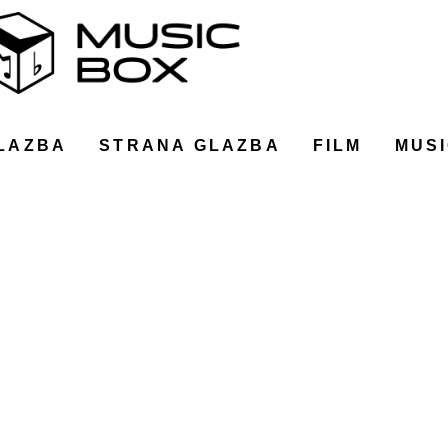
LAZBA
STRANA GLAZBA
FILM
MUSI