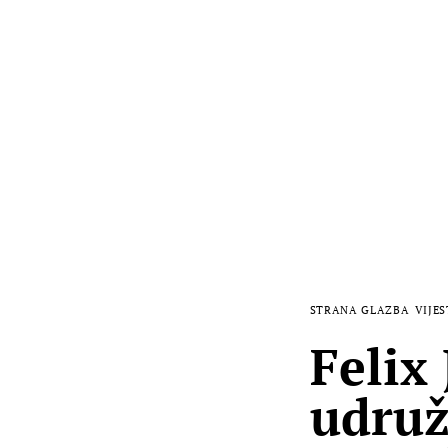
STRANA GLAZBA
VIJES
Felix
udruž