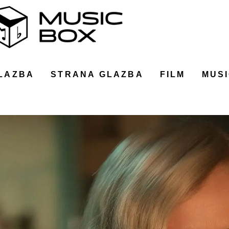
LAZBA
STRANA GLAZBA
FILM
MUSI