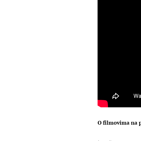
O filmovima na 