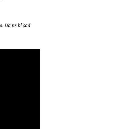
o. Da ne bi sad 