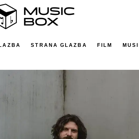
LAZBA
STRANA GLAZBA
FILM
MUSI