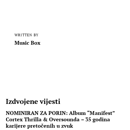
WRITTEN BY
Music Box
Izdvojene vijesti
NOMINIRAN ZA PORIN: Album “Manifest”
Cortex Thrilla & Oversounda – 35 godina
karijere pretočenih u zvuk