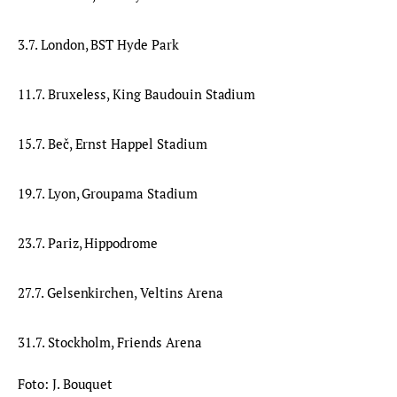
3.7. London, BST Hyde Park
11.7. Bruxeless, King Baudouin Stadium
15.7. Beč, Ernst Happel Stadium
19.7. Lyon, Groupama Stadium
23.7. Pariz, Hippodrome
27.7. Gelsenkirchen, Veltins Arena
31.7. Stockholm, Friends Arena
Foto: J. Bouquet