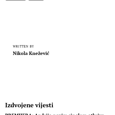
WRITTEN BY
Nikola Knežević
Izdvojene vijesti