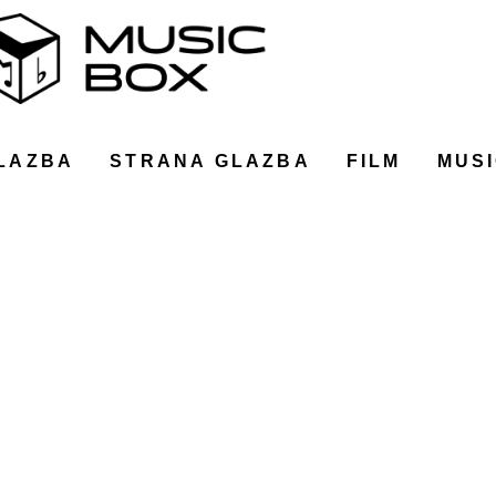
LAZBA
STRANA GLAZBA
FILM
MUSI