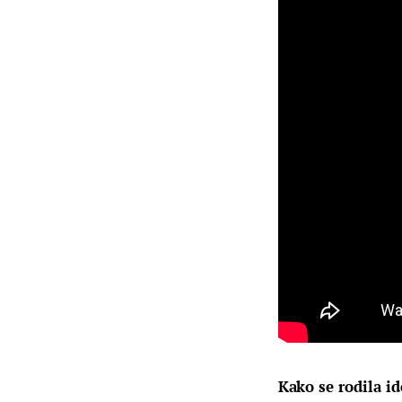
Kako se rodila i