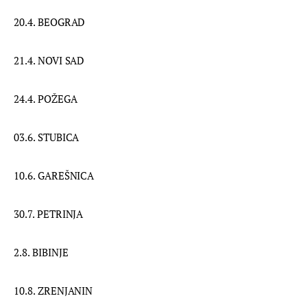
20.4. BEOGRAD
21.4. NOVI SAD
24.4. POŽEGA
03.6. STUBICA
10.6. GAREŠNICA
30.7. PETRINJA
2.8. BIBINJE
10.8. ZRENJANIN