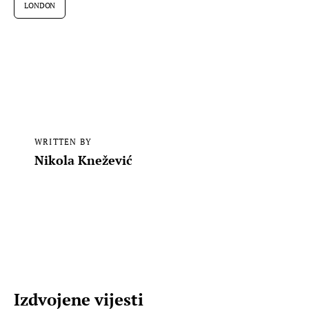
LONDON
WRITTEN BY
Nikola Knežević
Izdvojene vijesti