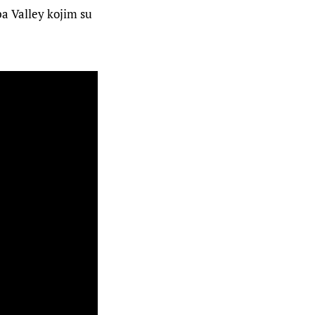
a Valley kojim su 