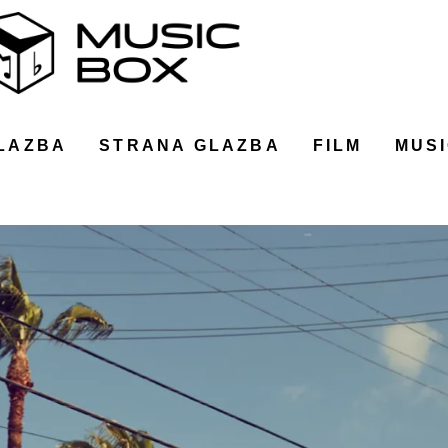
LAZBA
STRANA GLAZBA
FILM
MUSI