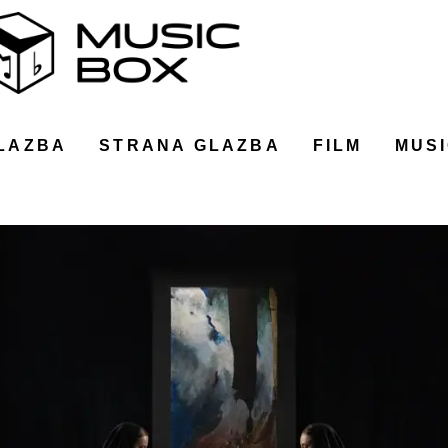
LAZBA
STRANA GLAZBA
FILM
MUSI