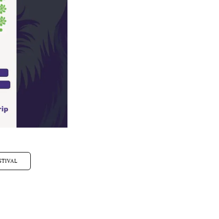
STIVAL