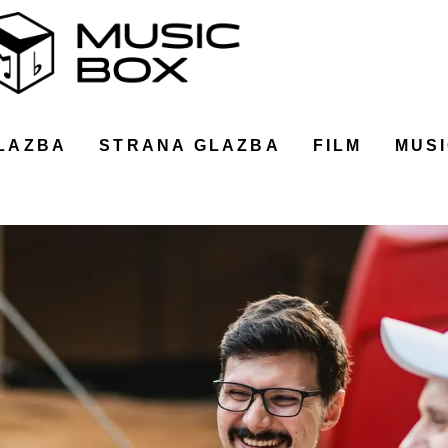
LAZBA
STRANA GLAZBA
FILM
MUSI