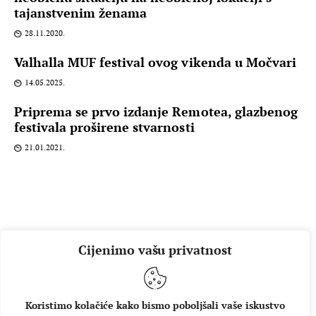
tajanstvenim ženama
28.11.2020.
Valhalla MUF festival ovog vikenda u Močvari
14.05.2025.
Priprema se prvo izdanje Remotea, glazbenog
festivala proširene stvarnosti
21.01.2021.
Cijenimo vašu privatnost
Koristimo kolačiće kako bismo poboljšali vaše iskustvo