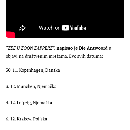
“ZEE U ZOON ZAPPERZ”,
napisao je Die Antwoord
 u 
objavi na društvenim mrežama. Evo svih datuma:
30. 11. Kopenhagen, Danska
3. 12. München, Njemačka
4. 12. Leipzig, Njemačka
6. 12. Krakow, Poljska