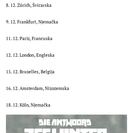
8. 12. Zürich, Švicarska
9. 12. Frankfurt, Njemačka
11. 12. Pariz, Francuska
12. 12. London, Engleska
15. 12. Bruxelles, Belgija
16. 12. Amsterdam, Nizozemska
18. 12. Köln, Njemačka