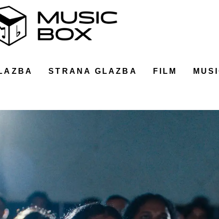
LAZBA
STRANA GLAZBA
FILM
MUSI