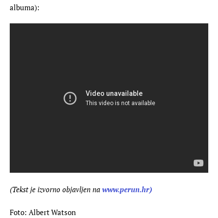
albuma):
(Tekst je izvorno objavljen na 
www.perun.hr)
Foto: Albert Watson