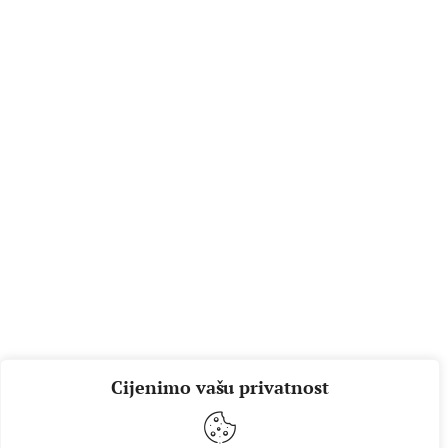
Cijenimo vašu privatnost