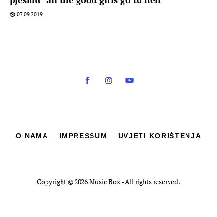
07.09.2019.
O NAMA
IMPRESSUM
UVJETI KORIŠTENJA
Copyright © 2026 Music Box - All rights reserved.