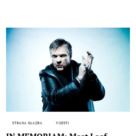
STRANA GLAZBA
VIJESTI