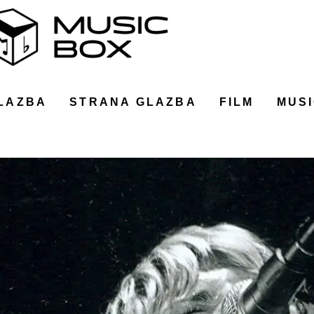
LAZBA
STRANA GLAZBA
FILM
MUSI