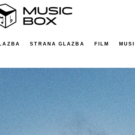
LAZBA
STRANA GLAZBA
FILM
MUSI