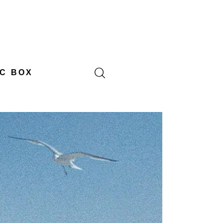
C BOX