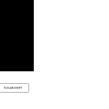
TAYLOR SWIFT