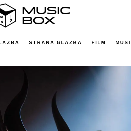
LAZBA
STRANA GLAZBA
FILM
MUSI