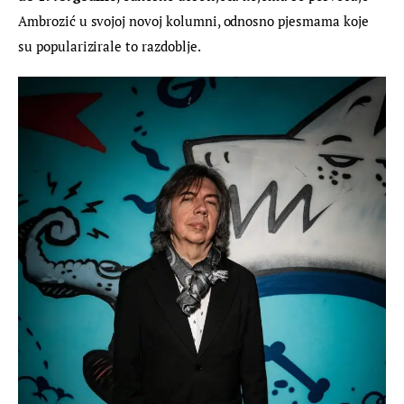
Ambrozić u svojoj novoj kolumni, odnosno pjesmama koje 
su popularizirale to razdoblje.