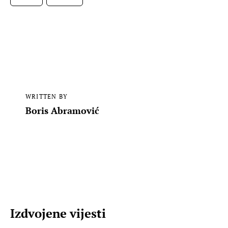
WRITTEN BY
Boris Abramović
Izdvojene vijesti