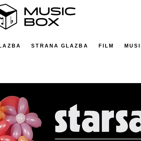
LAZBA
STRANA GLAZBA
FILM
MUSI