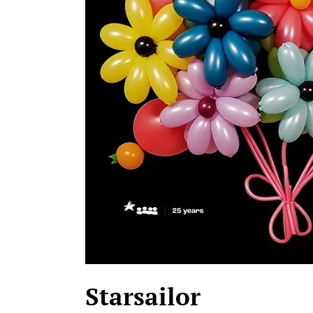
Starsailor