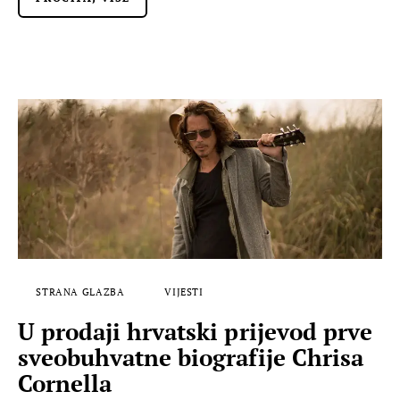
STRANA GLAZBA
VIJESTI
U prodaji hrvatski prijevod prve
sveobuhvatne biografije Chrisa
Cornella