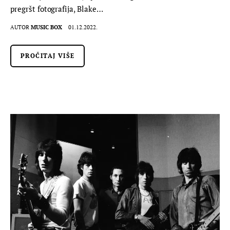
pregršt fotografija, Blake…
AUTOR
MUSIC BOX
01.12.2022.
PROČITAJ VIŠE