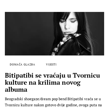
DOMAĆA GLAZBA
VIJESTI
Bitipatibi se vraćaju u Tvornicu
kulture na krilima novog
albuma
Beogradski shoegaze/dream pop bend Bitipatibi vraća se u
Tvornicu kulture nakon gotovo dvije godine, ovoga puta na